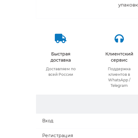
упаковк
Быстрая
Клиентский
доставка
сервис
Доставляем по
Поддержка
всей России
клиентов в
WhatsApp /
Telegram
Вход
Регистрация