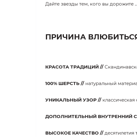
Дайте звезды тем, кого вы дорожите ..
ПРИЧИНА ВЛЮБИТЬСЯ 
КРАСОТА ТРАДИЦИЙ //
Скандинавск
100% ШЕРСТЬ //
натуральный материа
УНИКАЛЬНЫЙ УЗОР //
классическая 
ДОПОЛНИТЕЛЬНЫЙ ВНУТРЕННИЙ С
ВЫСОКОЕ КАЧЕСТВО //
десятилетия 