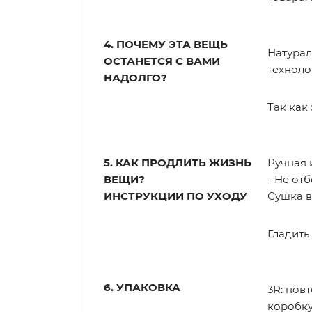
4. ПОЧЕМУ ЭТА ВЕЩЬ
Натурал
ОСТАНЕТСЯ С ВАМИ
техноло
НАДОЛГО?
Так как
5.
КАК ПРОДЛИТЬ ЖИЗНЬ
Ручная 
ВЕЩИ?
- Не отб
ИНСТРУКЦИИ ПО УХОДУ
Сушка в
Гладить
6. УПАКОВКА
3R: пов
коробку