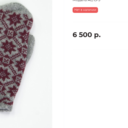
Нет в наличии
6 500 р.