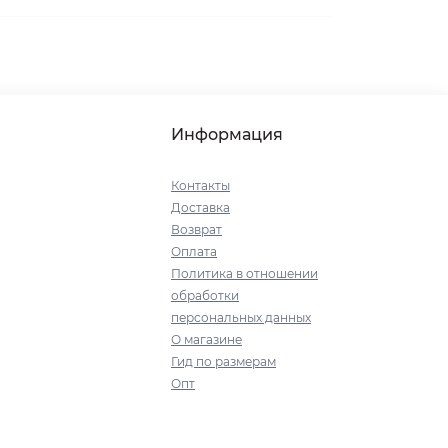
Информация
Контакты
Доставка
Возврат
Оплата
Политика в отношении
обработки
персональных данных
О магазине
Гид по размерам
Опт