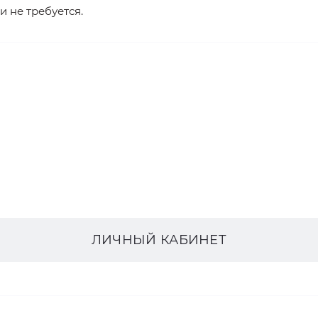
и не требуется.
ЛИЧНЫЙ КАБИНЕТ