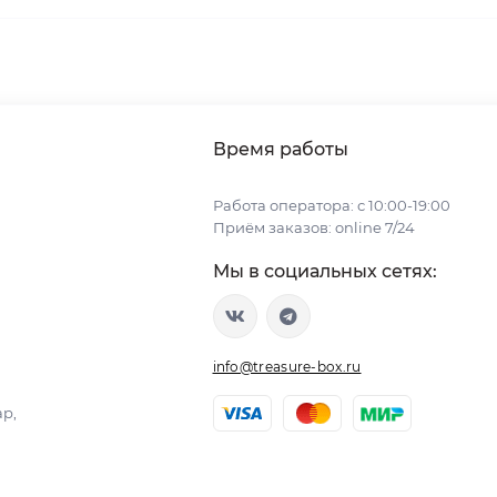
Время работы
Работа оператора: с 10:00-19:00
Приём заказов: online 7/24
Мы в социальных сетях:
info@treasure-box.ru
ар,