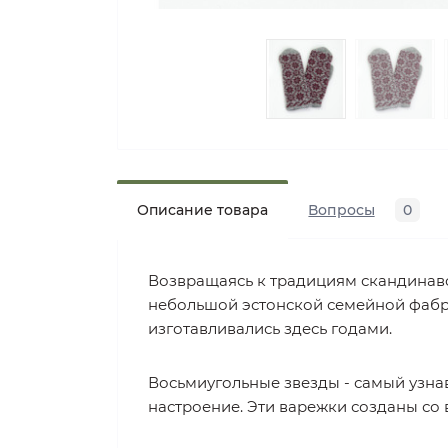
Описание товара
Вопросы
0
Возвращаясь к традициям скандинавск
небольшой эстонской семейной фабри
изготавливались здесь годами.
Восьмиугольные звезды - самый узна
настроение. Эти варежки созданы со 