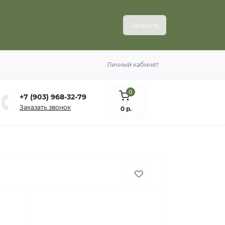
Закрыть
Личный кабинет
0
+7 (903) 968-32-79
Заказать звонок
0 р.