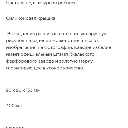
Цветная подглазурная роспись
Силиконовая крышка
Все изделия расписываются только вручную,
рисунок на изделии может отличаться от
изображения на фотографии. Каждое изделие
имеет официальный штамп Гжельского
фарфорового завода и золотую марку,
гарантирующее высокое качество.
90 х 90 х 130 мм
400 мл
Фарфор