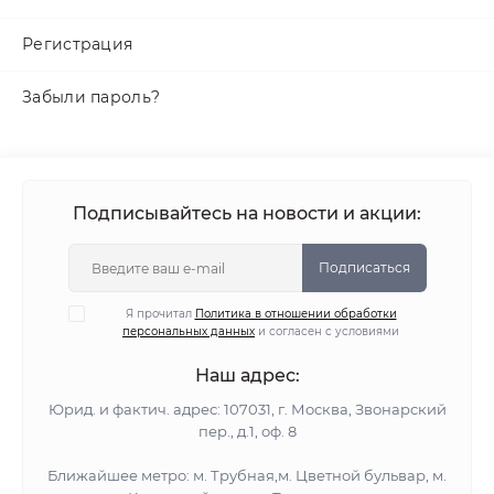
Регистрация
Забыли пароль?
Подписывайтесь на новости и акции:
Подписаться
Я прочитал
Политика в отношении обработки
персональных данных
и согласен с условиями
Наш адрес:
Юрид. и фактич. адрес: 107031, г. Москва, Звонарский
пер., д.1, оф. 8
Ближайшее метро: м. Трубная,м. Цветной бульвар, м.