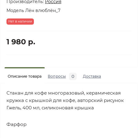
Производитель:
Россия
Модель
Лён влюблён_7
Нет в наличии
1 980 р.
0
Описание товара
Вопросы
Доставка
Стакан для кофе многоразовый, керамическая
кружка с крышкой для кофе, авторский рисунок
Гжель, 400 мл, силиконовая крышка
Фарфор