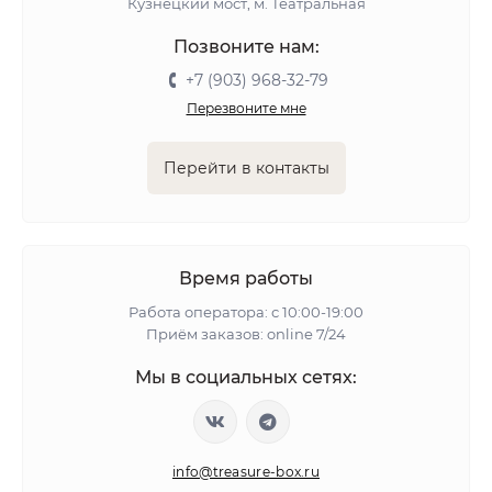
Кузнецкий мост, м. Театральная
Позвоните нам:
+7 (903) 968-32-79
Перезвоните мне
Перейти в контакты
Время работы
Работа оператора: с 10:00-19:00
Приём заказов: online 7/24
Мы в социальных сетях:
info@treasure-box.ru