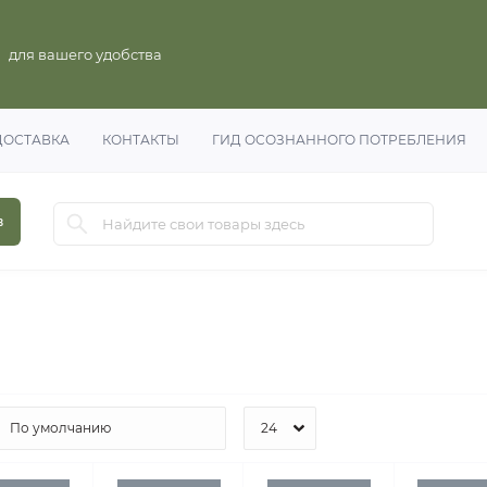
для вашего удобства
ДОСТАВКА
КОНТАКТЫ
ГИД ОСОЗНАННОГО ПОТРЕБЛЕНИЯ
в