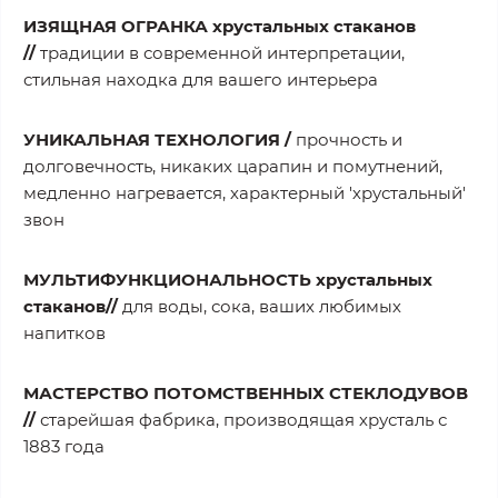
ИЗЯЩНАЯ ОГРАНКА хрустальных стаканов
//
традиции в современной интерпретации,
стильная находка для вашего интерьера
УНИКАЛЬНАЯ ТЕХНОЛОГИЯ /
прочность и
долговечность, никаких царапин и помутнений,
медленно нагревается, характерный 'хрустальный'
звон
МУЛЬТИФУНКЦИОНАЛЬНОСТЬ
хрустальных
стаканов
//
для воды, сока, ваших любимых
напитков
МАСТЕРСТВО ПОТОМСТВЕННЫХ СТЕКЛОДУВОВ
//
старейшая фабрика, производящая хрусталь с
1883 года