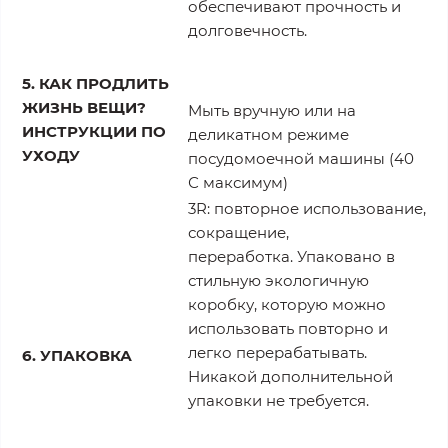
обеспечивают прочность и
долговечность.
5.
КАК ПРОДЛИТЬ
ЖИЗНЬ ВЕЩИ?
Мыть вручную или на
ИНСТРУКЦИИ ПО
деликатном режиме
УХОДУ
посудомоечной машины (40
С максимум)
3R: повторное использование,
сокращение,
переработка. Упаковано в
стильную экологичную
коробку, которую можно
использовать повторно и
легко перерабатывать.
6. УПАКОВКА
Никакой дополнительной
упаковки не требуется.