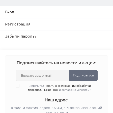
Вход
Регистрация
Забыли пароль?
Подписывайтесь на новости и акции:
Подписаться
Я прочитал
Политика в отношении обработки
персональных данных
и согласен с условиями
Наш адрес:
Юрид. и фактич. адрес: 107031, г. Москва, Звонарский
пер., д.1, оф. 8