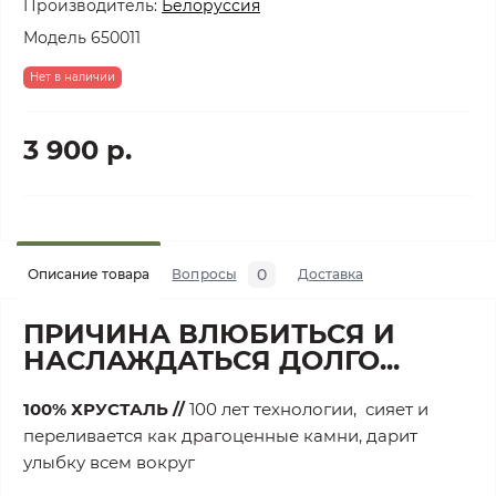
Производитель:
Белоруссия
Модель
650011
Нет в наличии
3 900 р.
0
Описание товара
Вопросы
Доставка
ПРИЧИНА ВЛЮБИТЬСЯ И
НАСЛАЖДАТЬСЯ ДОЛГО...
100% ХРУСТАЛЬ //
100 лет технологии,
сияет и
переливается как драгоценные камни, дарит
улыбку всем вокруг