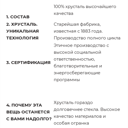
100% хрусталь высочайшего
качества
1. СОСТАВ
2. ХРУСТАЛЬ.
Старейшая фабрика,
УНИКАЛЬНАЯ
известная с 1883 года.
ТЕХНОЛОГИЯ
Производство полного цикла
Этичное производство с
высокой социальной
ответственностью,
3. СЕРТИФИКАЦИЯ
благотворительные и
энергосберегающие
программы
Хрусталь гораздо
4. ПОЧЕМУ ЭТА
долговечнее стекла. Высокое
ВЕЩЬ ОСТАНЕТСЯ
качество материалов и
С ВАМИ НАДОЛГО?
особая огранка