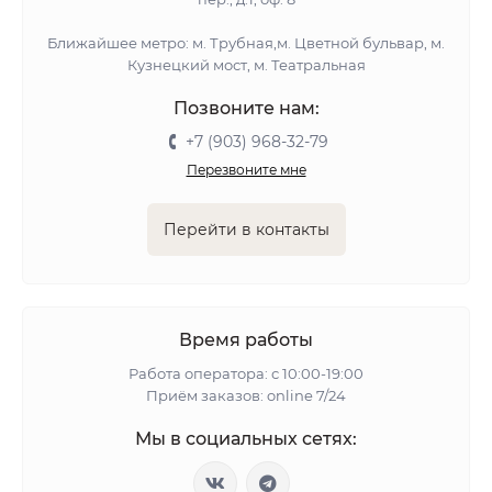
Ближайшее метро: м. Трубная,м. Цветной бульвар, м.
Кузнецкий мост, м. Театральная
Позвоните нам:
+7 (903) 968-32-79
Перезвоните мне
Перейти в контакты
Время работы
Работа оператора: с 10:00-19:00
Приём заказов: online 7/24
Мы в социальных сетях: