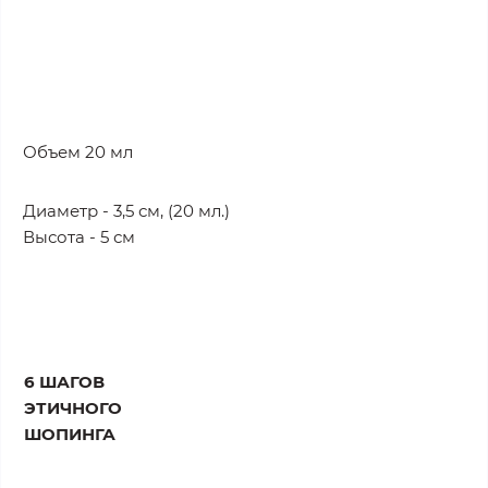
Объем 20 мл
Диаметр - 3,5 см, (20 мл.)
Высота - 5 см
6 ШАГОВ
ЭТИЧНОГО
ШОПИНГА