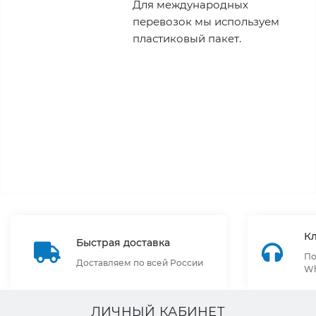
Для международных
перевозок мы используем
пластиковый пакет.
К
Быстрая доставка
По
Доставляем по всей России
Wh
ЛИЧНЫЙ КАБИНЕТ