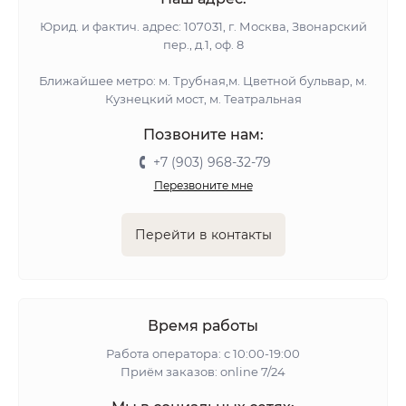
Юрид. и фактич. адрес: 107031, г. Москва, Звонарский
пер., д.1, оф. 8
Ближайшее метро: м. Трубная,м. Цветной бульвар, м.
Кузнецкий мост, м. Театральная
Позвоните нам:
+7 (903) 968-32-79
Перезвоните мне
Перейти в контакты
Время работы
Работа оператора: с 10:00-19:00
Приём заказов: online 7/24