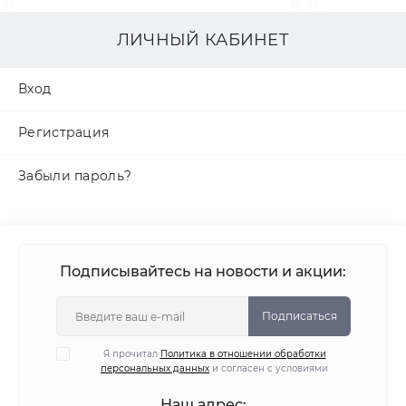
ЛИЧНЫЙ КАБИНЕТ
Вход
Регистрация
Забыли пароль?
Подписывайтесь на новости и акции:
Подписаться
Я прочитал
Политика в отношении обработки
персональных данных
и согласен с условиями
Наш адрес: