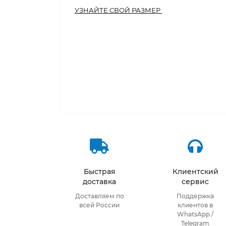
УЗНАЙТЕ СВОЙ РАЗМЕР
Быстрая
Клиентский
доставка
сервис
Доставляем по
Поддержка
всей России
клиентов в
WhatsApp /
Telegram