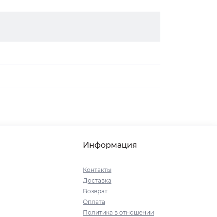
Информация
Контакты
Доставка
Возврат
Оплата
Политика в отношении