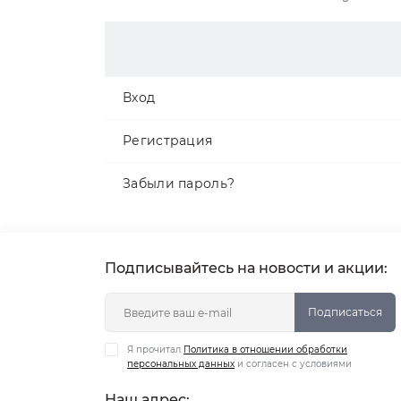
Вход
Регистрация
Забыли пароль?
Подписывайтесь на новости и акции:
Подписаться
Я прочитал
Политика в отношении обработки
персональных данных
и согласен с условиями
Наш адрес: