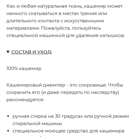
Как и любая натуральная ткань, кашемир может
немного скатываться в местах трения или
длительного контакта с искусственными
материалами. Пожалуйста, пользуйтесь
специальной машинкой для удаления катышков.
СОСТАВ И УХОД:
100% кашемир
Кашемировый джемпер - это сокровище. Чтобы
сохранить его (и даже передать по наследству)
рекомендуется:
ручная стирка на 30 градусах или ручной режим
стиральной машины
специальное моющее средство для кашемира