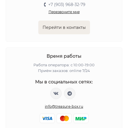
+7 (903) 968-32-79
Перезвоните мне
Перейти в контакты
Время работы
Работа оператора: с 10:00-19:00
Приём заказов: online 7/24
Мы в социальных сетях:
info@treasure-box.ru