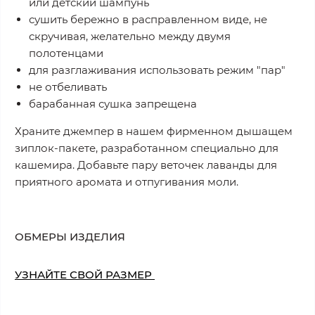
или детский шампунь
сушить бережно в расправленном виде, не
скручивая, желательно между двумя
полотенцами
для разглаживания использовать режим "пар"
не отбеливать
барабанная сушка запрещена
Храните джемпер в нашем фирменном дышащем
зиплок-пакете, разработанном специально для
кашемира. Добавьте пару веточек лаванды для
приятного аромата и отпугивания моли.
ОБМЕРЫ ИЗДЕЛИЯ
УЗНАЙТЕ СВОЙ РАЗМЕР